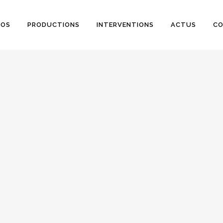
POS
PRODUCTIONS
INTERVENTIONS
ACTUS
C