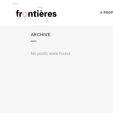
A PRO
ARCHIVE
No posts were found.